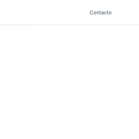
Contacto