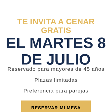
TE INVITA A CENAR
GRATIS
EL MARTES 8
DE JULIO
Reservado para mayores de 45 años
Plazas limitadas
Preferencia para parejas
RESERVAR MI MESA