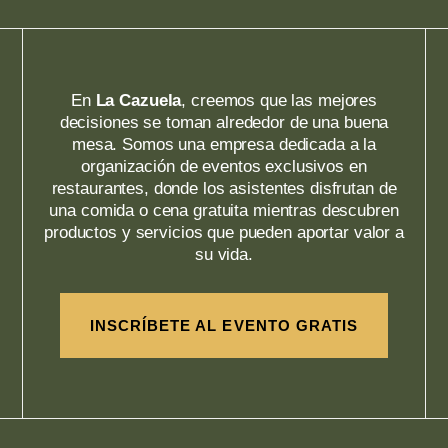
En
La Cazuela
, creemos que las mejores
decisiones se toman alrededor de una buena
mesa. Somos una empresa dedicada a la
organización de eventos exclusivos en
restaurantes, donde los asistentes disfrutan de
una comida o cena gratuita mientras descubren
productos y servicios que pueden aportar valor a
su vida.
INSCRÍBETE AL EVENTO GRATIS