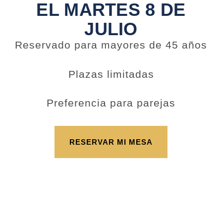
EL MARTES 8 DE
JULIO
Reservado para mayores de 45 años
Plazas limitadas
Preferencia para parejas
RESERVAR MI MESA