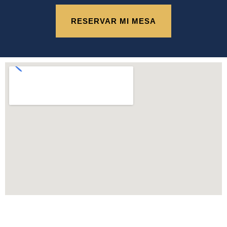
RESERVAR MI MESA