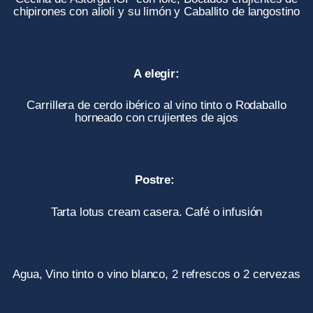
chipirones con alioli y su limón y Caballito de langostino
A elegir:
Carrillera de cerdo ibérico al vino tinto o Rodaballo
horneado con crujientes de ajos
Postre:
Tarta lotus cream casera. Café o infusión
Agua, Vino tinto o vino blanco, 2 refrescos o 2 cervezas