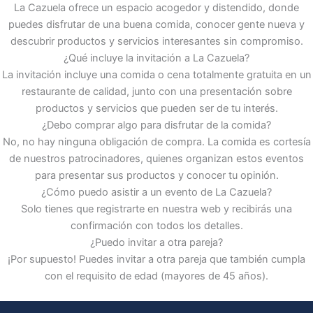
La Cazuela ofrece un espacio acogedor y distendido, donde
puedes disfrutar de una buena comida, conocer gente nueva y
descubrir productos y servicios interesantes sin compromiso.
¿Qué incluye la invitación a La Cazuela?
La invitación incluye una comida o cena totalmente gratuita en un
restaurante de calidad, junto con una presentación sobre
productos y servicios que pueden ser de tu interés.
¿Debo comprar algo para disfrutar de la comida?
No, no hay ninguna obligación de compra. La comida es cortesía
de nuestros patrocinadores, quienes organizan estos eventos
para presentar sus productos y conocer tu opinión.
¿Cómo puedo asistir a un evento de La Cazuela?
Solo tienes que registrarte en nuestra web y recibirás una
confirmación con todos los detalles.
¿Puedo invitar a otra pareja?
¡Por supuesto! Puedes invitar a otra pareja que también cumpla
con el requisito de edad (mayores de 45 años).