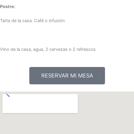
Postre:
Tarta de la casa. Café o infusión
Vino de la casa, agua, 2 cervezas o 2 refrescos
RESERVAR MI MESA