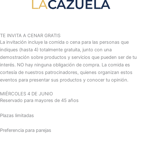
TE INVITA A CENAR GRATIS
La invitación incluye la comida o cena para las personas que
indiques (hasta 4) totalmente gratuita, junto con una
demostración sobre productos y servicios que pueden ser de tu
interés. NO hay ninguna obligación de compra. La comida es
cortesía de nuestros patrocinadores, quienes organizan estos
eventos para presentar sus productos y conocer tu opinión.
MIÉRCOLES 4 DE JUNIO
Reservado para mayores de 45 años
Plazas limitadas
Preferencia para parejas