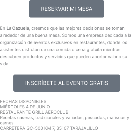
RESERVAR MI MESA
En
La Cazuela
, creemos que las mejores decisiones se toman
alrededor de una buena mesa. Somos una empresa dedicada a la
organización de eventos exclusivos en restaurantes, donde los
asistentes disfrutan de una comida o cena gratuita mientras
descubren productos y servicios que pueden aportar valor a su
vida.
INSCRÍBETE AL EVENTO GRATIS
FECHAS DISPONIBLES
MIÉRCOLES 4 DE JUNIO
RESTAURANTE GRILL AEROCLUB
Recetas caseras, tradicionales y variadas, pescados, mariscos y
carnes
CARRETERA GC-500 KM 7, 35107 TARAJALILLO