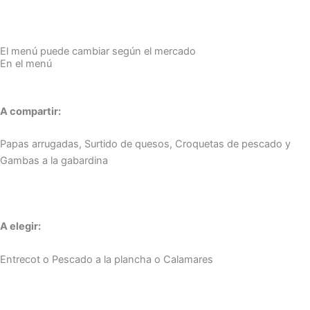
El menú puede cambiar según el mercado
En el menú
A compartir:
Papas arrugadas, Surtido de quesos, Croquetas de pescado y
Gambas a la gabardina
A elegir:
Entrecot o Pescado a la plancha o Calamares