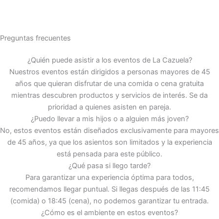
Preguntas frecuentes
¿Quién puede asistir a los eventos de La Cazuela?
Nuestros eventos están dirigidos a personas mayores de 45
años que quieran disfrutar de una comida o cena gratuita
mientras descubren productos y servicios de interés. Se da
prioridad a quienes asisten en pareja.
¿Puedo llevar a mis hijos o a alguien más joven?
No, estos eventos están diseñados exclusivamente para mayores
de 45 años, ya que los asientos son limitados y la experiencia
está pensada para este público.
¿Qué pasa si llego tarde?
Para garantizar una experiencia óptima para todos,
recomendamos llegar puntual. Si llegas después de las 11:45
(comida) o 18:45 (cena), no podemos garantizar tu entrada.
¿Cómo es el ambiente en estos eventos?