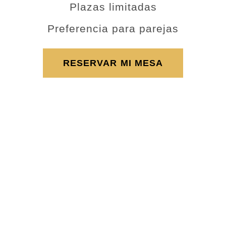
Plazas limitadas
Preferencia para parejas
RESERVAR MI MESA