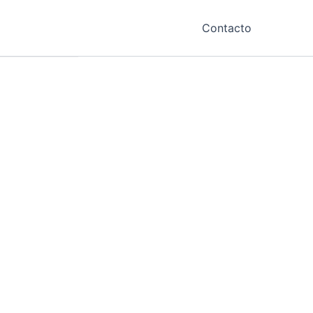
Contacto