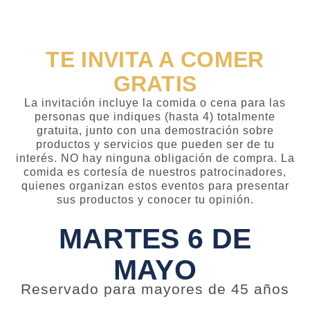
TE INVITA A COMER
GRATIS
La invitación incluye la comida o cena para las
personas que indiques (hasta 4) totalmente
gratuita, junto con una demostración sobre
productos y servicios que pueden ser de tu
interés. NO hay ninguna obligación de compra. La
comida es cortesía de nuestros patrocinadores,
quienes organizan estos eventos para presentar
sus productos y conocer tu opinión.
MARTES 6 DE
MAYO
Reservado para mayores de 45 años